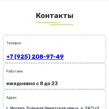
Контакты
Телефон:
+7 (925) 208-97-49
Работаем:
ежедневно с 8 до 23
Адрес:
г. Москва, Большая Никитская улица, д. 24/1 с2