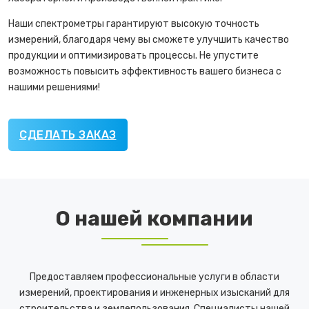
Наши спектрометры гарантируют высокую точность
измерений, благодаря чему вы сможете улучшить качество
продукции и оптимизировать процессы. Не упустите
возможность повысить эффективность вашего бизнеса с
нашими решениями!
СДЕЛАТЬ ЗАКАЗ
О нашей компании
Предоставляем профессиональные услуги в области
измерений, проектирования и инженерных изысканий для
строительства и землепользования. Специалисты нашей