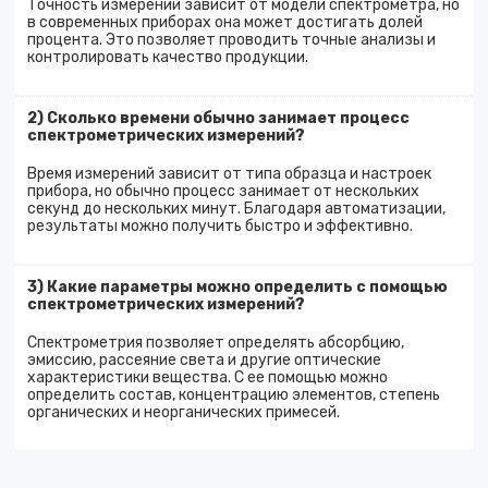
Точность измерений зависит от модели спектрометра, но
в современных приборах она может достигать долей
процента. Это позволяет проводить точные анализы и
контролировать качество продукции.
2) Сколько времени обычно занимает процесс
спектрометрических измерений?
Время измерений зависит от типа образца и настроек
прибора, но обычно процесс занимает от нескольких
секунд до нескольких минут. Благодаря автоматизации,
результаты можно получить быстро и эффективно.
3) Какие параметры можно определить с помощью
спектрометрических измерений?
Спектрометрия позволяет определять абсорбцию,
эмиссию, рассеяние света и другие оптические
характеристики вещества. С ее помощью можно
определить состав, концентрацию элементов, степень
органических и неорганических примесей.