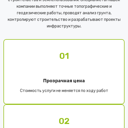
компании выполняют точные топографические и
геодезические работы, проводят анализ грунта,
контролируют строительство и разрабатывают проекты
инфраструктуры.
01
Прозрачная цена
Стоимость услуги не меняется по ходу работ
02