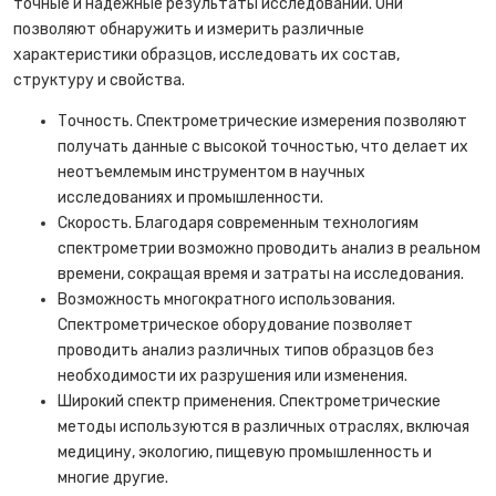
точные и надежные результаты исследований. Они
позволяют обнаружить и измерить различные
характеристики образцов, исследовать их состав,
структуру и свойства.
Точность. Спектрометрические измерения позволяют
получать данные с высокой точностью, что делает их
неотъемлемым инструментом в научных
исследованиях и промышленности.
Скорость. Благодаря современным технологиям
спектрометрии возможно проводить анализ в реальном
времени, сокращая время и затраты на исследования.
Возможность многократного использования.
Спектрометрическое оборудование позволяет
проводить анализ различных типов образцов без
необходимости их разрушения или изменения.
Широкий спектр применения. Спектрометрические
методы используются в различных отраслях, включая
медицину, экологию, пищевую промышленность и
многие другие.