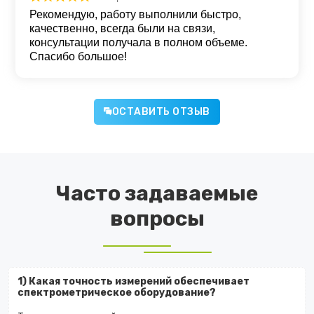
Оценка
5
из 5
Рекомендую, работу выполнили быстро,
качественно, всегда были на связи,
консультации получала в полном объеме.
Спасибо большое!
ОСТАВИТЬ ОТЗЫВ
Часто задаваемые
вопросы
1) Какая точность измерений обеспечивает
спектрометрическое оборудование?