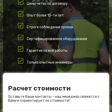
Цены четко по договору
Опыт более 10-ти лет
Строге соблюдение сроков
Сертифицированное оборудование
Гарантия на все работы
Только опытные инженеры
Расчет стоимости
Оставьте Ваши контакты - наш менеджер свяжется с
Вами и сориентирует по стоимости!