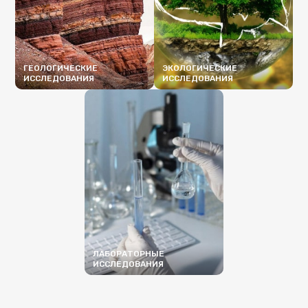
ГЕОЛОГИЧЕСКИЕ
ЭКОЛОГИЧЕСКИЕ
ИССЛЕДОВАНИЯ
ИССЛЕДОВАНИЯ
ПОДРОБНЕЕ
ПОДРОБНЕЕ
ЛАБОРАТОРНЫЕ
ИССЛЕДОВАНИЯ
ПОДРОБНЕЕ