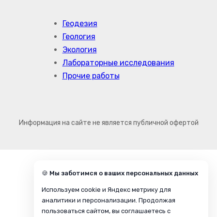
Геодезия
Геология
Экология
Лабораторные исследования
Прочие работы
Информация на сайте не является публичной офертой
🍪 Мы заботимся о ваших персональных данных
Используем cookie и Яндекс метрику для
аналитики и персонализации. Продолжая
пользоваться сайтом, вы соглашаетесь с