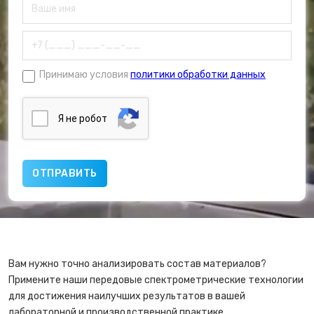
Принимаю условия
политики обработки данных
Я нe poбoт
Вам нужно точно анализировать состав материалов?
Примените наши передовые спектрометрические технологии
для достижения наилучших результатов в вашей
лабораторной и производственной практике.