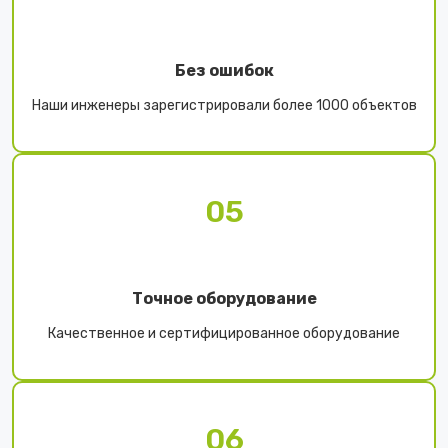
Без ошибок
Наши инженеры зарегистрировали более 1000 объектов
05
Точное оборудование
Качественное и сертифицированное оборудование
06