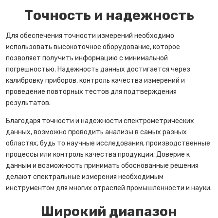
Точность и надежность
Для обеспечения точности измерений необходимо
использовать высокоточное оборудование, которое
позволяет получить информацию с минимальной
погрешностью. Надежность данных достигается через
калибровку приборов, контроль качества измерений и
проведение повторных тестов для подтверждения
результатов.
Благодаря точности и надежности спектрометрических
данных, возможно проводить анализы в самых разных
областях, будь то научные исследования, производственные
процессы или контроль качества продукции. Доверие к
данным и возможность принимать обоснованные решения
делают спектральные измерения необходимым
инструментом для многих отраслей промышленности и науки.
Широкий диапазон