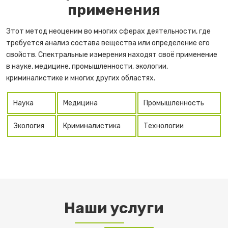
применения
Этот метод неоценим во многих сферах деятельности, где
требуется анализ состава вещества или определение его
свойств. Спектральные измерения находят своё применение
в науке, медицине, промышленности, экологии,
криминалистике и многих других областях.
Наука
Медицина
Промышленность
Экология
Криминалистика
Технологии
Наши услуги