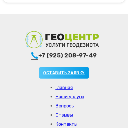
+7 (925) 208-97-49
ОСТАВИТЬ ЗАЯВКУ
Главная
Наши услуги
Вопросы
Отзывы
Контакты