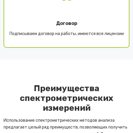
Договор
Подписываем договор на работы, имеются все лицензии
Преимущества
спектрометрических
измерений
Использование спектрометрических методов анализа
предлагает целый ряд преимуществ, позволяющих получить