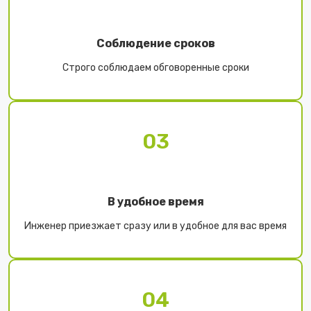
Соблюдение сроков
Строго соблюдаем обговоренные сроки
03
В удобное время
Инженер приезжает сразу или в удобное для вас время
04