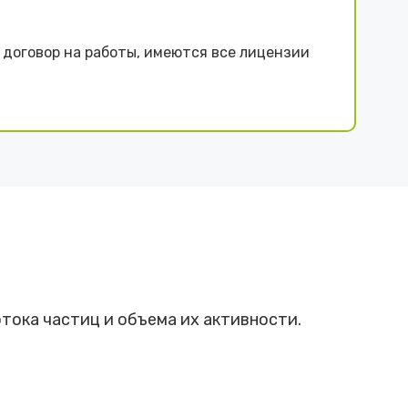
договор на работы, имеются все лицензии
тока частиц и объема их активности.