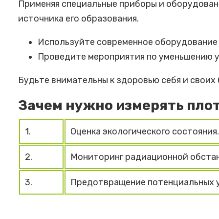
Применяя специальные приборы и оборудовани
источника его образования.
Используйте современное оборудование 
Проведите мероприятия по уменьшению у
Будьте внимательны к здоровью себя и своих
Зачем нужно измерять плот
1.
Оценка экологического состояния.
2.
Мониторинг радиационной обстан
3.
Предотвращение потенциальных у