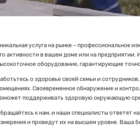
никальная услуга на рынке – профессиональное и
го активности в вашем доме или на предприятии.
ысокоточное оборудование, гарантирующие точно
аботьтесь о здоровье своей семьи и сотрудников,
омещениях. Своевременное обнаружение и контро
оможет поддерживать здоровую окружающую сре
бращайтесь к нам, и наши специалисты ответят на
змерения и проведут их на высшем уровне. Ваша б