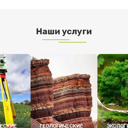
Наши услуги
ЕСКИЕ
ГЕОЛОГИЧЕСКИЕ
ЭКОЛОГ