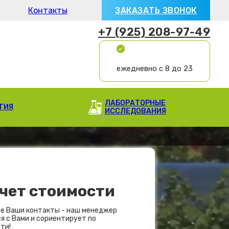
Контакты
ЗАКАЗАТЬ ЗВОНОК
+7 (925) 208-97-49
ежедневно с 8 до 23
ЛАБОРАТОРНЫЕ
ГИЯ
ИССЛЕДОВАНИЯ
чет стоимости
е Ваши контакты - наш менеджер
я с Вами и сориентирует по
ти!