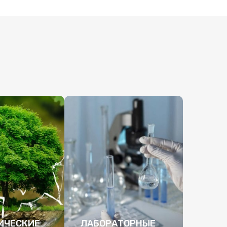
ИЧЕСКИЕ
ЛАБОРАТОРНЫЕ