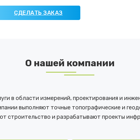
СДЕЛАТЬ ЗАКАЗ
О нашей компании
ги в области измерений, проектирования и инже
пании выполняют точные топографические и геоде
ют строительство и разрабатывают проекты инфр