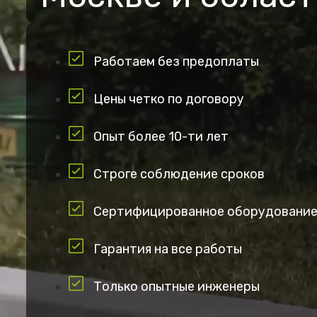
Работаем без предоплаты
Цены четко по договору
Опыт более 10-ти лет
Строге соблюдение сроков
Сертифицированное оборудовани
Гарантия на все работы
Только опытные инженеры