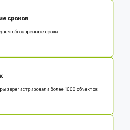
ие сроков
даем обговоренные сроки
к
ы зарегистрировали более 1000 объектов