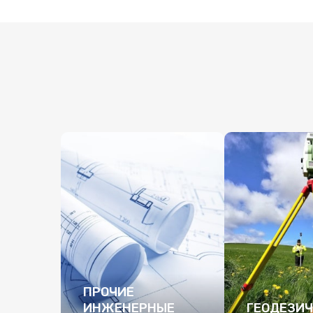
ПРОЧИЕ
ИНЖЕНЕРНЫЕ
ГЕОДЕЗИЧ